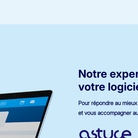
Notre exper
votre logici
Pour répondre au mieux 
et vous accompagner au 