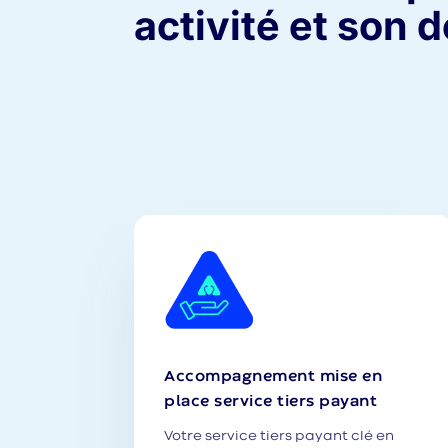
activité et son
Accompagnement mise en
place service tiers payant
Votre service tiers payant clé en