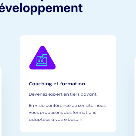
 développement
Coaching et formation
Devenez expert en tiers payant.
En visio conférence ou sur site, nous
vous proposons des formations
adaptées à votre besoin.