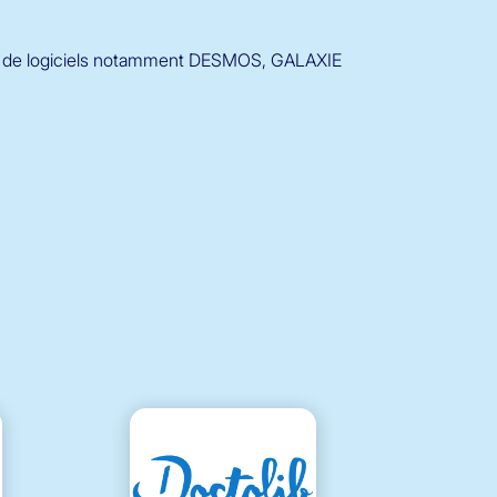
nel de logiciels notamment DESMOS, GALAXIE