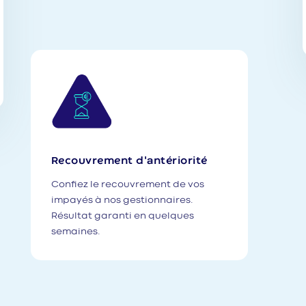
Recouvrement d'antériorité
Confiez le recouvrement de vos
impayés à nos gestionnaires.
Résultat garanti en quelques
semaines.