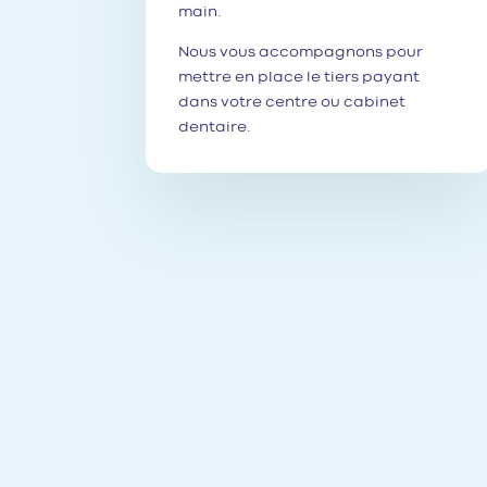
main.
Nous vous accompagnons pour
mettre en place le tiers payant
dans votre centre ou cabinet
dentaire.