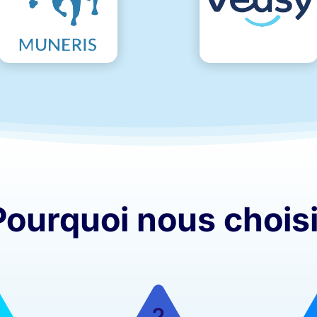
Pourquoi nous choisi