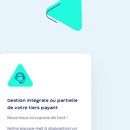
Gestion intégrale ou partielle
de votre tiers payant
Nous nous occupons de tout !
Notre équipe met à disposition un